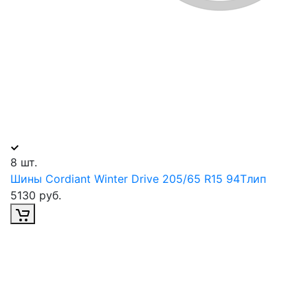
8 шт.
Шины Cordiant Winter Drive 205/65 R15 94Tлип
5130 руб.