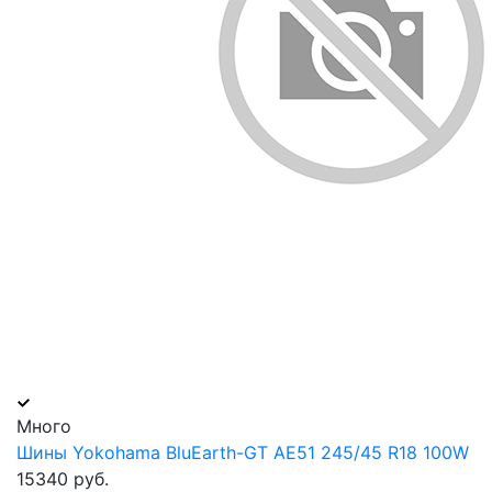
Много
Шины Yokohama BluEarth-GT AE51 245/45 R18 100W
15340 руб.