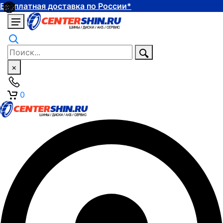
Бесплатная доставка по России*
×
0