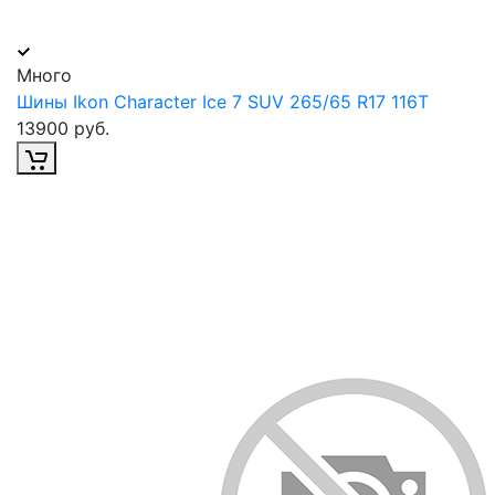
Много
Шины Ikon Character Ice 7 SUV 265/65 R17 116T
13900 руб.