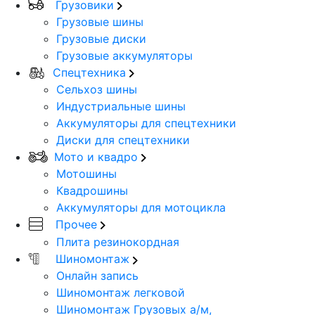
Грузовики
Грузовые шины
Грузовые диски
Грузовые аккумуляторы
Спецтехника
Сельхоз шины
Индустриальные шины
Аккумуляторы для спецтехники
Диски для спецтехники
Мото и квадро
Мотошины
Квадрошины
Аккумуляторы для мотоцикла
Прочее
Плита резинокордная
Шиномонтаж
Онлайн запись
Шиномонтаж легковой
Шиномонтаж Грузовых а/м,