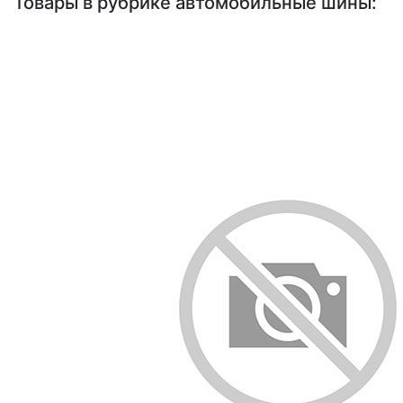
Товары в рубрике автомобильные шины: