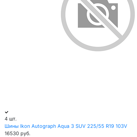
4 шт.
Шины Ikon Autograph Aqua 3 SUV 225/55 R19 103V
16530 руб.