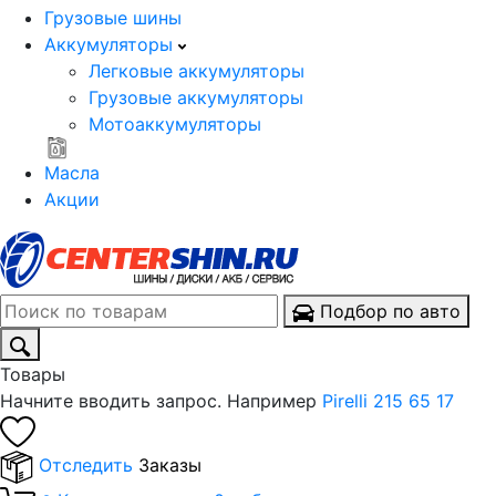
Грузовые шины
Аккумуляторы
Легковые аккумуляторы
Грузовые аккумуляторы
Мотоаккумуляторы
Масла
Акции
Подбор по авто
Товары
Начните вводить запрос. Например
Pirelli 215 65 17
Отследить
Заказы