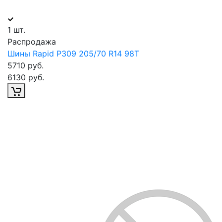
1 шт.
Распродажа
Шины Rapid P309 205/70 R14 98T
5710 руб.
6130 руб.