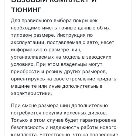
тюнинг
Для правильного выбора покрышек
необходимо иметь точные данные об их
типовом размере. Инструкция по
эксплуатации, поставляемая с авто, несет
информацию о размере шин,
устанавливаемых на модель в заводских
условиях. При этом владельцы могут
приобрести и резину других размеров,
ориентируясь на свое стремление придать
машине те или иные дополнительные
характеристики.
При смене размера шин дополнительно
потребуется покупка колесных дисков.
Только в этом случае будет гарантирована
безопасность и надежность работы нового
комплекта. Естественно, что на проведение