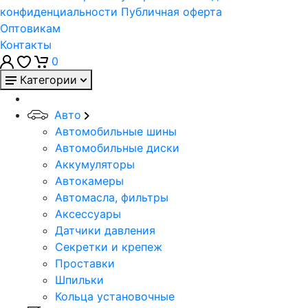
конфиденциальности
Публичная оферта
Оптовикам
Контакты
0
Категории
Авто
Автомобильные шины
Автомобильные диски
Аккумуляторы
Автокамеры
Автомасла, фильтры
Аксессуары
Датчики давления
Секретки и крепеж
Проставки
Шпильки
Кольца установочные