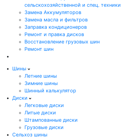
сельскохозяйственной и спец. техники
Замена Аккумуляторов
Замена масла и фильтров
Заправка кондиционеров
Ремонт и правка дисков
Восстановление грузовых шин
Ремонт шин
Шины
Летние шины
Зимние шины
Шинный калькулятор
Диски
Легковые диски
Литые диски
Штампованные диски
Грузовые диски
Сельхоз шины