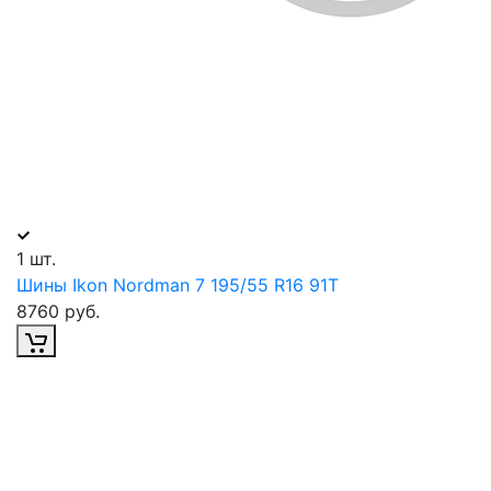
1 шт.
Шины Ikon Nordman 7 195/55 R16 91T
8760 руб.