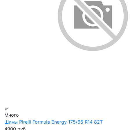
Много
Шины Pirelli Formula Energy 175/65 R14 82T
4900 руб.