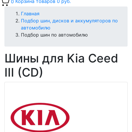
0
Корзина товаров
0 руб.
Главная
Подбор шин, дисков и аккумуляторов по
автомобилю
Подбор шин по автомобилю
Шины для Kia Ceed
III (CD)