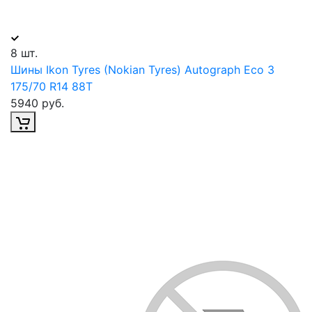
8 шт.
Шины Ikon Tyres (Nokian Tyres) Autograph Eco 3
175/70 R14 88T
5940 руб.