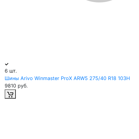
6 шт.
Шины Arivo Winmaster ProX ARW5 275/40 R18 103H
9810 руб.