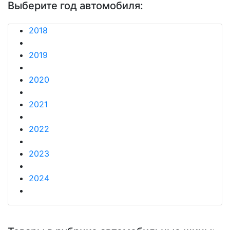
Выберите год автомобиля:
2018
2019
2020
2021
2022
2023
2024