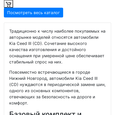
Посмотреть весь каталог
Традиционно к числу наиболее покупаемых на
авторынке моделей относятся автомобили
Kia Ceed III (CD). Сочетание высокого
качества изготовления и достойного
оснащения при умеренной цене обеспечивает
стабильный спрос на них.
Повсеместно встречающиеся в городе
Нижний Новгород, автомобили Kia Ceed III
(CD) нуждаются в периодической замене шин,
одного из основных компонентов,
отвечающих за безопасность на дороге и
комфорт.
Базовый комплект и