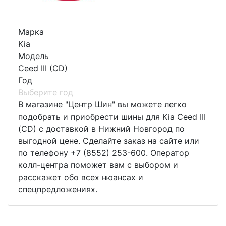
Марка
Kia
Модель
Ceed III (CD)
Год
Выберите год
В магазине "Центр Шин" вы можете легко
подобрать и приобрести шины для Kia Ceed III
(CD) с доставкой в Нижний Новгород по
выгодной цене. Сделайте заказ на сайте или
по телефону +7 (8552) 253-600. Оператор
колл-центра поможет вам с выбором и
расскажет обо всех нюансах и
спецпредложениях.