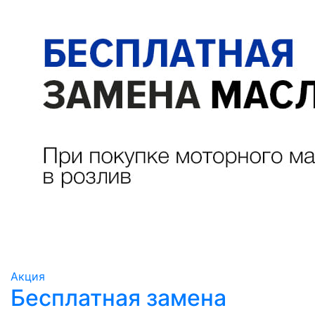
Акция
Бесплатная замена