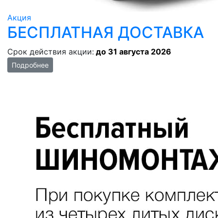
Акция
БЕСПЛАТНАЯ ДОСТАВКА
Срок действия акции:
до 31 августа 2026
Подробнее