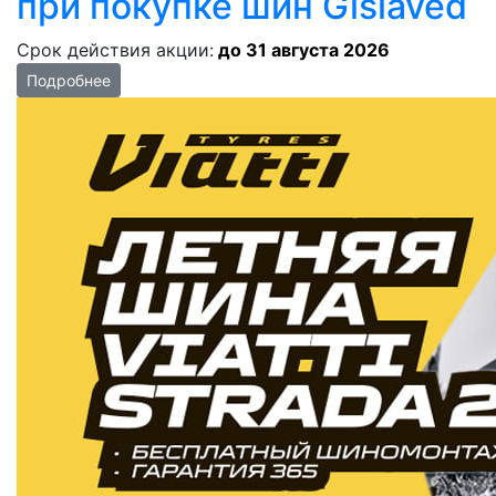
при покупке шин Gislaved
Срок действия акции:
до 31 августа 2026
Подробнее