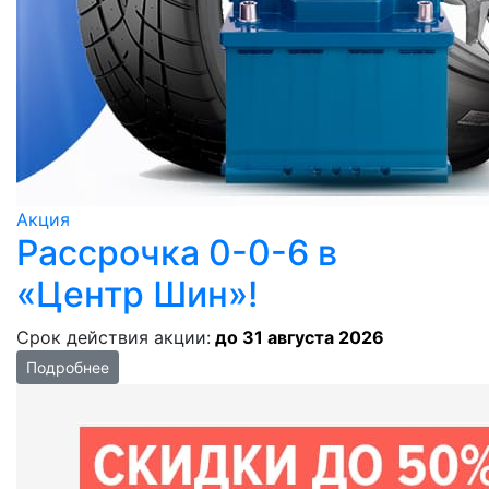
Акция
Рассрочка 0-0-6 в
«Центр Шин»!
Срок действия акции:
до 31 августа 2026
Подробнее