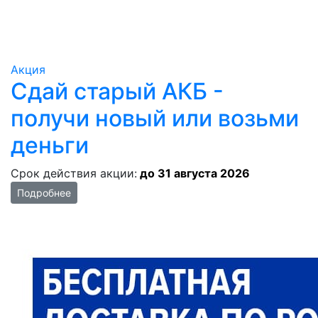
Акция
Сдай старый АКБ -
получи новый или возьми
деньги
Срок действия акции:
до 31 августа 2026
Подробнее