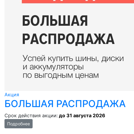
Акция
БОЛЬШАЯ РАСПРОДАЖА
Срок действия акции:
до 31 августа 2026
Подробнее