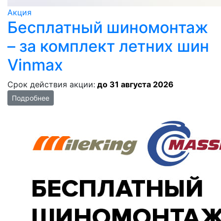
Акция
Бесплатный шиномонтаж
– за комплект летних шин
Vinmax
Срок действия акции:
до 31 августа 2026
Подробнее