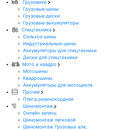
Грузовики
Грузовые шины
Грузовые диски
Грузовые аккумуляторы
Спецтехника
Сельхоз шины
Индустриальные шины
Аккумуляторы для спецтехники
Диски для спецтехники
Мото и квадро
Мотошины
Квадрошины
Аккумуляторы для мотоцикла
Прочее
Плита резинокордная
Шиномонтаж
Онлайн запись
Шиномонтаж легковой
Шиномонтаж Грузовых а/м,