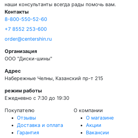
наши консультанты всегда рады помочь вам.
Контакты
8-800-550-52-60
+7 8552 253-600
order@centershin.ru
Организация
ООО "Диски-шины"
Адрес
Набережные Челны, Казанский пр-т 215
режим работы
Ежедневно с 7:30 до 19:30
Покупателю
О компании
Отзывы
О магазине
Доставка и оплата
Акции
Гарантия
Вакансии