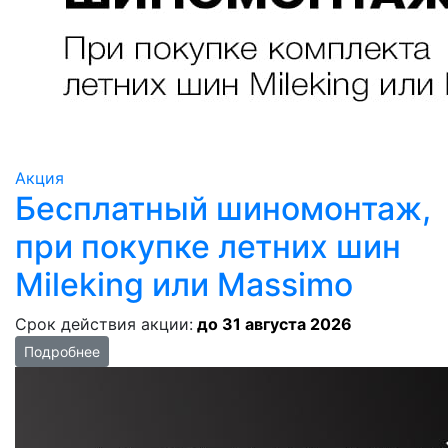
Акция
Бесплатный шиномонтаж,
при покупке летних шин
Mileking или Massimo
Срок действия акции:
до 31 августа 2026
Подробнее