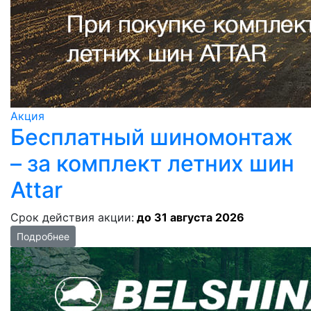
Акция
Бесплатный шиномонтаж
– за комплект летних шин
Attar
Срок действия акции:
до 31 августа 2026
Подробнее