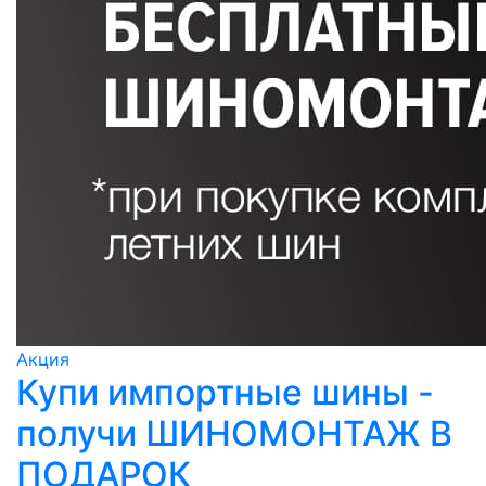
Акция
Купи импортные шины -
получи ШИНОМОНТАЖ В
ПОДАРОК