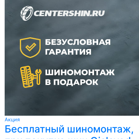
Акция
Бесплатный шиномонтаж,