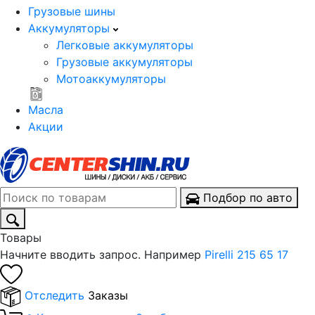
Грузовые шины
Аккумуляторы
Легковые аккумуляторы
Грузовые аккумуляторы
Мотоаккумуляторы
Масла
Акции
Подбор по авто
Товары
Начните вводить запрос. Например
Pirelli 215 65 17
Отследить
Заказы