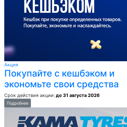
Акция
Покупайте с кешбэком и
экономьте свои средства
Срок действия акции:
до 31 августа 2026
Подробнее