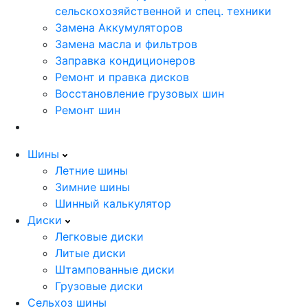
сельскохозяйственной и спец. техники
Замена Аккумуляторов
Замена масла и фильтров
Заправка кондиционеров
Ремонт и правка дисков
Восстановление грузовых шин
Ремонт шин
Шины
Летние шины
Зимние шины
Шинный калькулятор
Диски
Легковые диски
Литые диски
Штампованные диски
Грузовые диски
Сельхоз шины