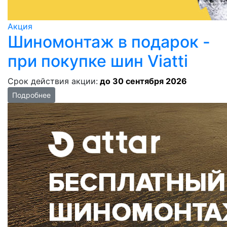
Акция
Шиномонтаж в подарок -
при покупке шин Viatti
Срок действия акции:
до 30 сентября 2026
Подробнее