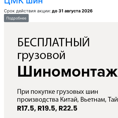
ЦМК шин
Срок действия акции:
до 31 августа 2026
Подробнее