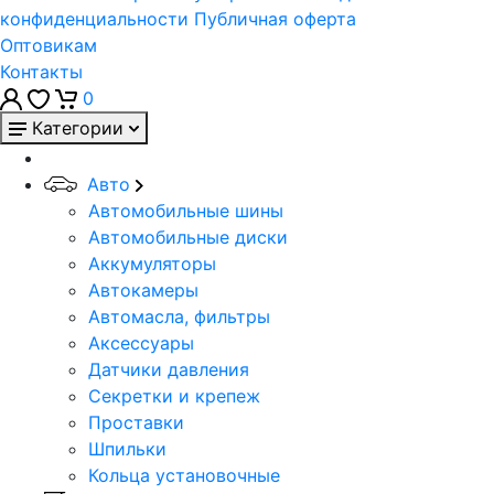
конфиденциальности
Публичная оферта
Оптовикам
Контакты
0
Категории
Авто
Автомобильные шины
Автомобильные диски
Аккумуляторы
Автокамеры
Автомасла, фильтры
Аксессуары
Датчики давления
Секретки и крепеж
Проставки
Шпильки
Кольца установочные