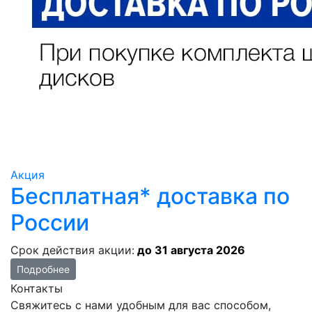
Акция
Бесплатная* доставка по
России
Срок действия акции:
до 31 августа 2026
Подробнее
Контакты
Свяжитесь с нами удобным для вас способом,