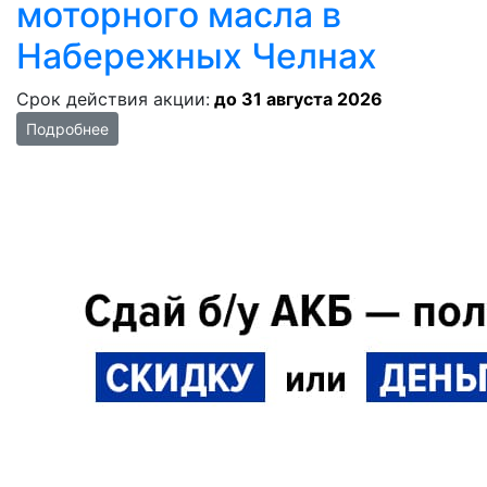
моторного масла в
Набережных Челнах
Срок действия акции:
до 31 августа 2026
Подробнее