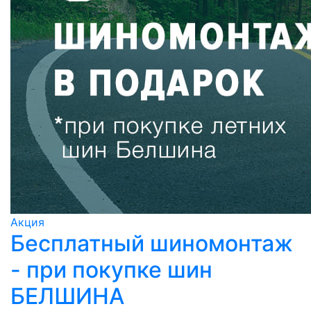
Акция
Бесплатный шиномонтаж
- при покупке шин
БЕЛШИНА