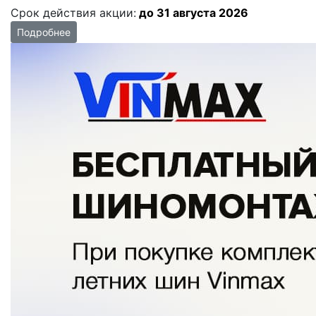
Срок действия акции:
до 31 августа 2026
Подробнее