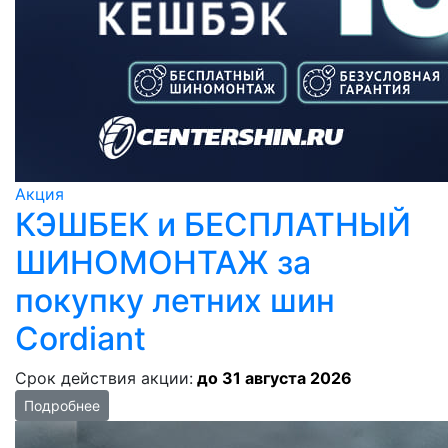
Акция
КЭШБЕК и БЕСПЛАТНЫЙ
ШИНОМОНТАЖ за
покупку летних шин
Cordiant
Срок действия акции:
до 31 августа 2026
Подробнее