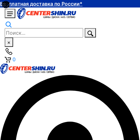
Бесплатная доставка по России*
×
0