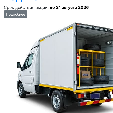
Срок действия акции:
до 31 августа 2026
Подробнее